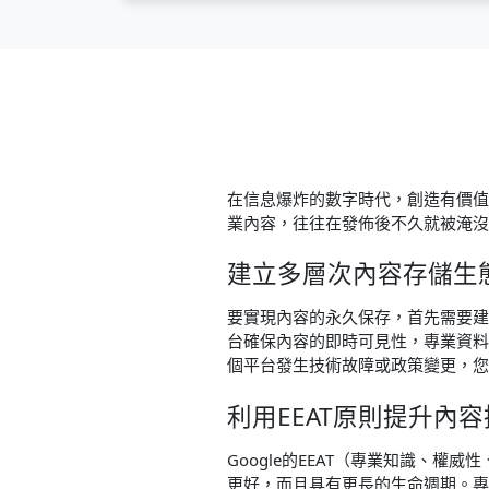
在信息爆炸的數字時代，創造有價
業內容，往往在發佈後不久就被淹
建立多層次內容存儲生
要實現內容的永久保存，首先需要
台確保內容的即時可見性，專業資料庫
個平台發生技術故障或政策變更，
利用EEAT原則提升內
Google的EEAT（專業知識、
更好，而且具有更長的生命週期。