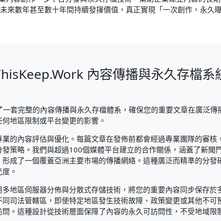
在未來數年甚至數十年間持續發揮價值，真正實現「一次創作，永久
ThisKeep.Work 內容傳播與永久存檔系
rk 建立了一套完整的內容傳播與永久存檔體系，確保您的重要文章在廣泛
任何地區限制或平台變更的影響。
專業的內容評估與優化。每篇文章在發佈前都會經過專業團隊的審核
分發策略。我們與超過100個媒體平台建立的合作關係，涵蓋了新聞
，形成了一個覆蓋亞洲主要市場的傳播網絡。這種廣泛而精準的分發
光度。
用多地區伺服器分佈與分散式存儲技術，將您的重要內容同步保存於
不同司法管轄區，即使特定地區發生技術故障、政策變更或其他不可
訪問。這種設計從技術層面保障了內容的永久可訪問性，不受地域限