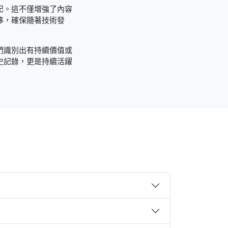
記。這不僅增強了內容
移，確保隨著技術發
們識別出有持續價值或
史記錄，更是持續活躍