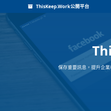
ThisKeep.Work公開平台
Th
保存重要訊息，提升企業