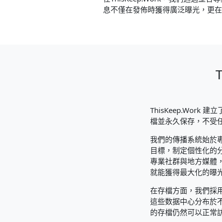
息不僅在發佈時獲得廣泛曝光，更
ThisKeep.Wo
檔並永久保存，不受
我們的傳播系統始於
目標，制定個性化的
專業社群與地方媒體
就能獲得最大化的曝
在存檔方面，我們採
這些数据中心分布於
的存檔仍然可以正常